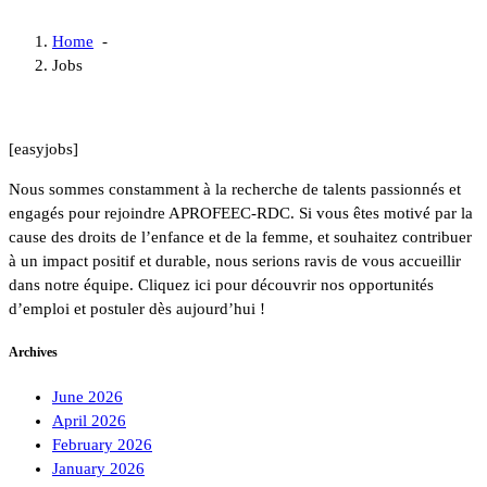
Home
-
Jobs
[easyjobs]
Nous sommes constamment à la recherche de talents passionnés et
engagés pour rejoindre APROFEEC-RDC. Si vous êtes motivé par la
cause des droits de l’enfance et de la femme, et souhaitez contribuer
à un impact positif et durable, nous serions ravis de vous accueillir
dans notre équipe. Cliquez ici pour découvrir nos opportunités
d’emploi et postuler dès aujourd’hui !
Archives
June 2026
April 2026
February 2026
January 2026