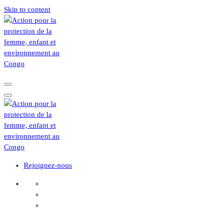
Skip to content
Rejoignez-nous