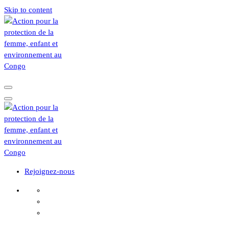
Skip to content
Rejoignez-nous