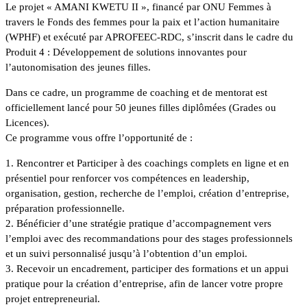
Le projet « AMANI KWETU II », financé par ONU Femmes à
travers le Fonds des femmes pour la paix et l’action humanitaire
(WPHF) et exécuté par APROFEEC-RDC, s’inscrit dans le cadre du
Produit 4 : Développement de solutions innovantes pour
l’autonomisation des jeunes filles.
Dans ce cadre, un programme de coaching et de mentorat est
officiellement lancé pour 50 jeunes filles diplômées (Grades ou
Licences).
Ce programme vous offre l’opportunité de :
1. Rencontrer et Participer à des coachings complets en ligne et en
présentiel pour renforcer vos compétences en leadership,
organisation, gestion, recherche de l’emploi, création d’entreprise,
préparation professionnelle.
2. Bénéficier d’une stratégie pratique d’accompagnement vers
l’emploi avec des recommandations pour des stages professionnels
et un suivi personnalisé jusqu’à l’obtention d’un emploi.
3. Recevoir un encadrement, participer des formations et un appui
pratique pour la création d’entreprise, afin de lancer votre propre
projet entrepreneurial.