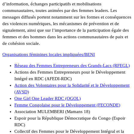
d’information, échanges participatifs et mobilisations
communautaires, toutes animées par des femmes leaders. Les
messages diffusés portent notamment sur les formes et conséquences
des violences numériques, les mécanismes de prévention et de
signalement, ainsi que sur l’importance de la participation égale des
femmes et des hommes dans les actions communautaires de paix et
de cohésion sociale.
Organisations féminines locales impliquées/BENI
Réseau des Femmes Entrepreneurs des Grands-Lacs (RFEGL)
Actions des Femmes Entrepreneurs pour le Développement
Intégré en RDC (AFEDI-RDC)
Action des Volontaires pour la Solidarité et le Développement
(AVSD)
One Girl One Leader RDC (OGOL)
Femme Congolaise pour le Développement (FECONDE)
Association MULEMBERI (Mamans 18)
Espoir pour la République Démocratique du Congo (Espoir
RDC)
Collectif des Femmes pour le Développement Intégral et la