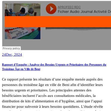
24
Dec, 2024
Rapport d’Enquête : Analyse des Besoins Urgents et Prioritaires des Personnes du
Troisième Âge en Ville de Beni
Ce rapport présente les résultats d’une enquête menée auprès des
personnes du troisième âge en ville de Beni afin d’identifier leurs
besoins urgents et prioritaires. Les principales attentes des
bénéficiaires incluent l’accès aux consultations médicales, la
distribution de kits d’alimentation et d’hygiène, ainsi que l’appui
financier pour subvenir à leurs besoins quotidiens. L’étude révèle