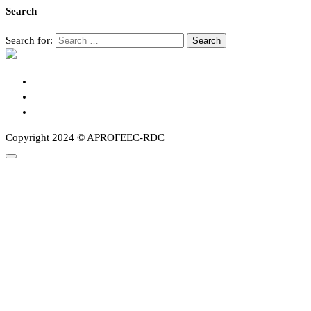
Search
Search for:
Copyright 2024 © APROFEEC-RDC