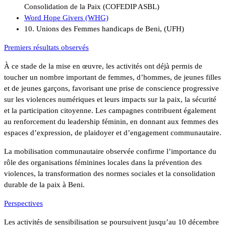
Consolidation de la Paix (COFEDIP ASBL)
Word Hope Givers (WHG)
10. Unions des Femmes handicaps de Beni, (UFH)
Premiers résultats observés
À ce stade de la mise en œuvre, les activités ont déjà permis de
toucher un nombre important de femmes, d’hommes, de jeunes filles
et de jeunes garçons, favorisant une prise de conscience progressive
sur les violences numériques et leurs impacts sur la paix, la sécurité
et la participation citoyenne. Les campagnes contribuent également
au renforcement du leadership féminin, en donnant aux femmes des
espaces d’expression, de plaidoyer et d’engagement communautaire.
La mobilisation communautaire observée confirme l’importance du
rôle des organisations féminines locales dans la prévention des
violences, la transformation des normes sociales et la consolidation
durable de la paix à Beni.
Perspectives
Les activités de sensibilisation se poursuivent jusqu’au 10 décembre