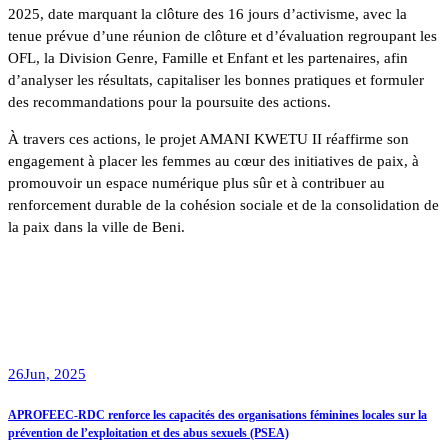
2025, date marquant la clôture des 16 jours d’activisme, avec la
tenue prévue d’une réunion de clôture et d’évaluation regroupant les
OFL, la Division Genre, Famille et Enfant et les partenaires, afin
d’analyser les résultats, capitaliser les bonnes pratiques et formuler
des recommandations pour la poursuite des actions.
À travers ces actions, le projet AMANI KWETU II réaffirme son
engagement à placer les femmes au cœur des initiatives de paix, à
promouvoir un espace numérique plus sûr et à contribuer au
renforcement durable de la cohésion sociale et de la consolidation de
la paix dans la ville de Beni.
26
Jun, 2025
APROFEEC-RDC renforce les capacités des organisations féminines locales sur la
prévention de l’exploitation et des abus sexuels (PSEA)