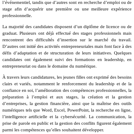
l’événementiel, tandis que d’autres sont en recherche d’emploi ou de
stage afin d’acquérir une première ou une meilleure expérience
professionnelle.
La majorité des candidates disposent d’un diplôme de licence ou de
graduat. Plusieurs ont déjà effectué des stages professionnels mais
rencontrent des difficultés d’insertion sur le marché du travail.
D’autres ont initié des activités entrepreneuriales mais font face à des
défis d’adaptation et de structuration de leurs initiatives. Quelques
candidates ont également suivi des formations en leadership, en
entrepreneuriat ou dans le domaine du numérique.
À travers leurs candidatures, les jeunes filles ont exprimé des besoins
clairs et variés, notamment le renforcement du leadership et de la
confiance en soi, l’amélioration des compétences professionnelles, la
préparation à l’emploi et aux stages, la création et la gestion
d’entreprises, la gestion financière, ainsi que la maîtrise des outils
numériques tels que Word, Excel, PowerPoint, la recherche en ligne,
l’intelligence artificielle et la cybersécurité. La communication, la
prise de parole en public et la gestion des conflits figurent également
parmi les compétences qu’elles souhaitent développer.