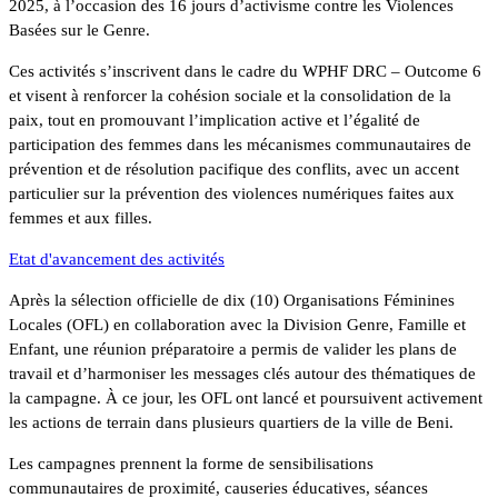
2025, à l’occasion des 16 jours d’activisme contre les Violences
Basées sur le Genre.
Ces activités s’inscrivent dans le cadre du WPHF DRC – Outcome 6
et visent à renforcer la cohésion sociale et la consolidation de la
paix, tout en promouvant l’implication active et l’égalité de
participation des femmes dans les mécanismes communautaires de
prévention et de résolution pacifique des conflits, avec un accent
particulier sur la prévention des violences numériques faites aux
femmes et aux filles.
Etat d'avancement des activités
Après la sélection officielle de dix (10) Organisations Féminines
Locales (OFL) en collaboration avec la Division Genre, Famille et
Enfant, une réunion préparatoire a permis de valider les plans de
travail et d’harmoniser les messages clés autour des thématiques de
la campagne. À ce jour, les OFL ont lancé et poursuivent activement
les actions de terrain dans plusieurs quartiers de la ville de Beni.
Les campagnes prennent la forme de sensibilisations
communautaires de proximité, causeries éducatives, séances