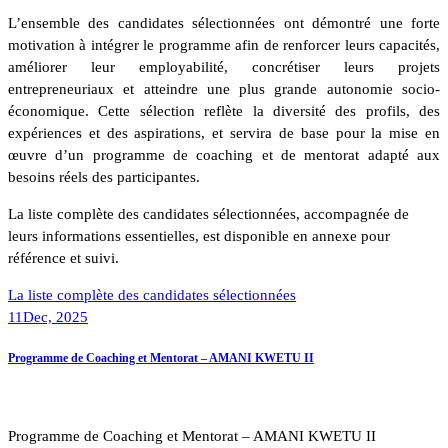
L’ensemble des candidates sélectionnées ont démontré une forte
motivation à intégrer le programme afin de renforcer leurs capacités,
améliorer leur employabilité, concrétiser leurs projets
entrepreneuriaux et atteindre une plus grande autonomie socio-
économique. Cette sélection reflète la diversité des profils, des
expériences et des aspirations, et servira de base pour la mise en
œuvre d’un programme de coaching et de mentorat adapté aux
besoins réels des participantes.
La liste complète des candidates sélectionnées, accompagnée de
leurs informations essentielles, est disponible en annexe pour
référence et suivi.
La liste complète des candidates sélectionnées
11
Dec, 2025
Programme de Coaching et Mentorat – AMANI KWETU II
Programme de Coaching et Mentorat – AMANI KWETU II