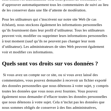
d’approuver automatiquement tous les commentaires de suivi au lieu
de les conserver dans une file d’attente de modération.
Pour les utilisateurs qui s’inscrivent sur notre site Web (le cas
échéant), nous stockons également les informations personnelles
qu’ils fournissent dans leur profil d’utilisateur. Tous les utilisateurs
peuvent voir, modifier ou supprimer leurs informations personnelles
à tout moment (sauf qu’ils ne peuvent pas changer leur nom
d’utilisateur). Les administrateurs de sites Web peuvent également
voir et modifier ces informations.
Quels sont vos droits sur vos données ?
Si vous avez un compte sur ce site, ou si vous avez laissé des
commentaires, vous pouvez demander à recevoir un fichier exporté
des données personnelles que nous détenons à votre sujet, y compris
toutes les données que vous nous avez fournies. Vous pouvez
également nous demander d’effacer toutes les données personnelles
que nous détenons à votre sujet. Cela n’inclut pas les données que
nous sommes obligés de conserver à des fins administratives,