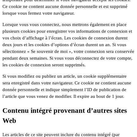
Ce cookie ne contient aucune donnée personnelle et est supprimé
lorsque vous fermez votre navigateur.
Lorsque vous vous connectez, nous mettrons également en place
plusieurs cookies pour enregistrer vos informations de connexion et
vos choix d’affichage à l’écran. Les cookies de connexion durent
deux jours et les cookies d’options d’écran durent un an. Si vous
sélectionnez « Se souvenir de moi », votre connexion sera conservée
pendant deux semaines. Si vous vous déconnectez de votre compte,
les cookies de connexion seront supprimés.
Si vous modifiez ou publiez un article, un cookie supplémentaire
sera enregistré dans votre navigateur. Ce cookie ne contient aucune
donnée personnelle et indique simplement l’ID de publication de
l’article que vous venez de modifier. Il expire au bout de 1 jour.
Contenu intégré provenant d’autres sites
Web
Les articles de ce site peuvent inclure du contenu intégré (par