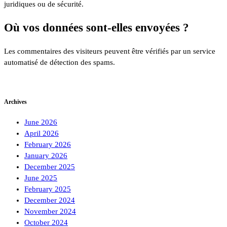
juridiques ou de sécurité.
Où vos données sont-elles envoyées ?
Les commentaires des visiteurs peuvent être vérifiés par un service
automatisé de détection des spams.
Archives
June 2026
April 2026
February 2026
January 2026
December 2025
June 2025
February 2025
December 2024
November 2024
October 2024