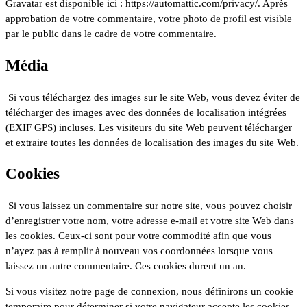
Gravatar est disponible ici : https://automattic.com/privacy/. Après
approbation de votre commentaire, votre photo de profil est visible
par le public dans le cadre de votre commentaire.
Média
Si vous téléchargez des images sur le site Web, vous devez éviter de
télécharger des images avec des données de localisation intégrées
(EXIF GPS) incluses. Les visiteurs du site Web peuvent télécharger
et extraire toutes les données de localisation des images du site Web.
Cookies
Si vous laissez un commentaire sur notre site, vous pouvez choisir
d’enregistrer votre nom, votre adresse e-mail et votre site Web dans
les cookies. Ceux-ci sont pour votre commodité afin que vous
n’ayez pas à remplir à nouveau vos coordonnées lorsque vous
laissez un autre commentaire. Ces cookies durent un an.
Si vous visitez notre page de connexion, nous définirons un cookie
temporaire pour déterminer si votre navigateur accepte les cookies.