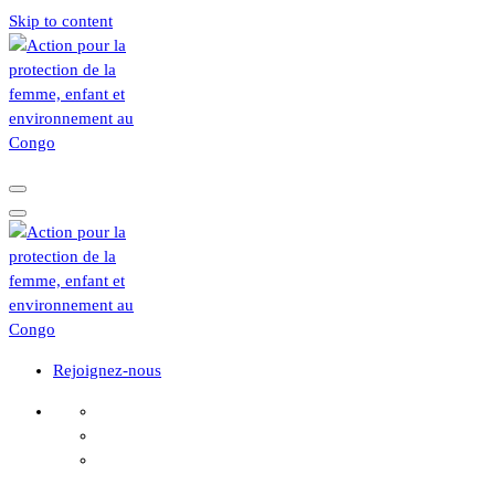
Skip to content
Rejoignez-nous