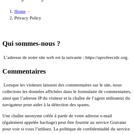
Home
-
Privacy Policy
Qui sommes-nous ?
L’adresse de notre site web est la suivante : https://aprofeecrdc.org.
Commentaires
Lorsque les visiteurs laissent des commentaires sur le site, nous
collectons les données affichées dans le formulaire de commentaires,
ainsi que l’adresse IP du visiteur et la chaîne de l’agent utilisateur du
navigateur pour aider à la détection des spams.
Une chaîne anonyme créée à partir de votre adresse e-mail
(également appelée hachage) peut être fournie au service Gravatar
pour voir si vous l’utilisez. La politique de confidentialité du service