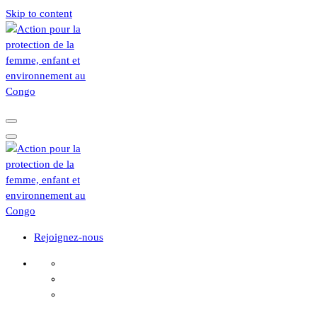
Skip to content
Rejoignez-nous