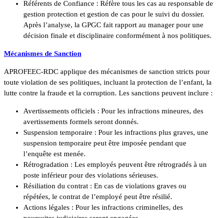
Référents de Confiance : Réfère tous les cas au responsable de
gestion protection et gestion de cas pour le suivi du dossier.
Après l’analyse, la GPGC fait rapport au manager pour une
décision finale et disciplinaire conformément à nos politiques.
Mécanismes de Sanction
APROFEEC-RDC applique des mécanismes de sanction stricts pour
toute violation de ses politiques, incluant la protection de l’enfant, la
lutte contre la fraude et la corruption. Les sanctions peuvent inclure :
Avertissements officiels : Pour les infractions mineures, des
avertissements formels seront donnés.
Suspension temporaire : Pour les infractions plus graves, une
suspension temporaire peut être imposée pendant que
l’enquête est menée.
Rétrogradation : Les employés peuvent être rétrogradés à un
poste inférieur pour des violations sérieuses.
Résiliation du contrat : En cas de violations graves ou
répétées, le contrat de l’employé peut être résilié.
Actions légales : Pour les infractions criminelles, des
poursuites judiciaires seront engagées.