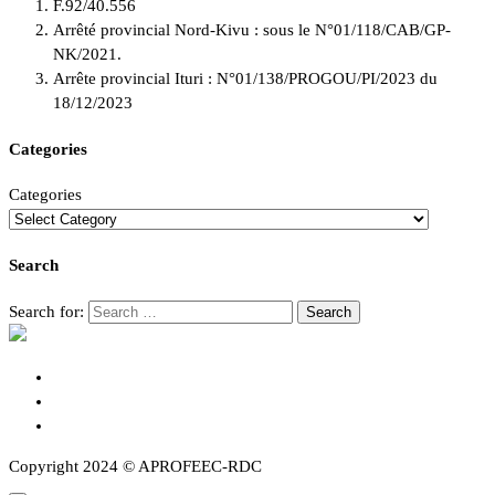
F.92/40.556
Arrêté provincial Nord-Kivu : sous le N°01/118/CAB/GP-
NK/2021.
Arrête provincial Ituri : N°01/138/PROGOU/PI/2023 du
18/12/2023
Categories
Categories
Search
Search for:
Copyright 2024 © APROFEEC-RDC