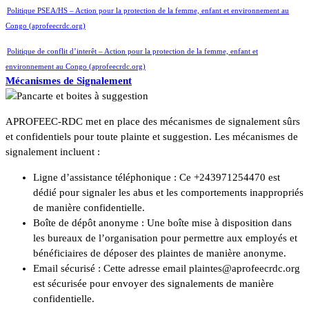
Politique PSEA/HS – Action pour la protection de la femme, enfant et environnement au
Congo (aprofeecrdc.org)
Politique de conflit d’interêt – Action pour la protection de la femme, enfant et
environnement au Congo (aprofeecrdc.org)
Mécanismes de Signalement
APROFEEC-RDC met en place des mécanismes de signalement sûrs
et confidentiels pour toute plainte et suggestion. Les mécanismes de
signalement incluent :
Ligne d’assistance téléphonique : Ce +243971254470 est
dédié pour signaler les abus et les comportements inappropriés
de manière confidentielle.
Boîte de dépôt anonyme : Une boîte mise à disposition dans
les bureaux de l’organisation pour permettre aux employés et
bénéficiaires de déposer des plaintes de manière anonyme.
Email sécurisé : Cette adresse email plaintes@aprofeecrdc.org
est sécurisée pour envoyer des signalements de manière
confidentielle.