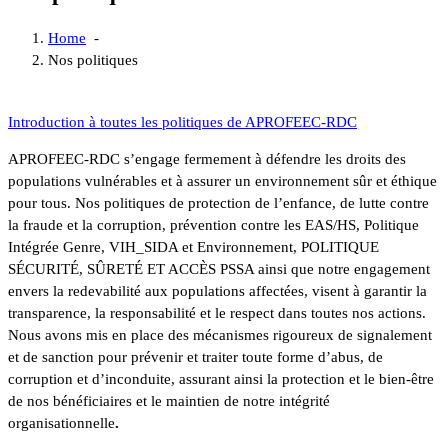
Home
-
Nos politiques
Introduction à toutes les politiques de APROFEEC-RDC
APROFEEC-RDC s’engage fermement à défendre les droits des
populations vulnérables et à assurer un environnement sûr et éthique
pour tous. Nos politiques de protection de l’enfance, de lutte contre
la fraude et la corruption, prévention contre les EAS/HS, Politique
Intégrée Genre, VIH_SIDA et Environnement, POLITIQUE
SÉCURITÉ, SÛRETÉ ET ACCÈS PSSA ainsi que notre engagement
envers la redevabilité aux populations affectées, visent à garantir la
transparence, la responsabilité et le respect dans toutes nos actions.
Nous avons mis en place des mécanismes rigoureux de signalement
et de sanction pour prévenir et traiter toute forme d’abus, de
corruption et d’inconduite, assurant ainsi la protection et le bien-être
de nos bénéficiaires et le maintien de notre intégrité
organisationnelle
.