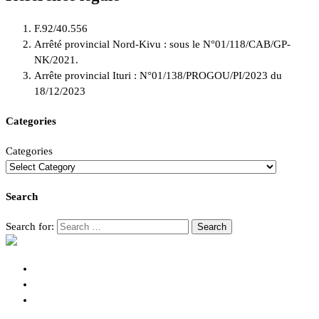
F.92/40.556
Arrêté provincial Nord-Kivu : sous le N°01/118/CAB/GP-
NK/2021.
Arrête provincial Ituri : N°01/138/PROGOU/PI/2023 du
18/12/2023
Categories
Categories
Search
Search for: