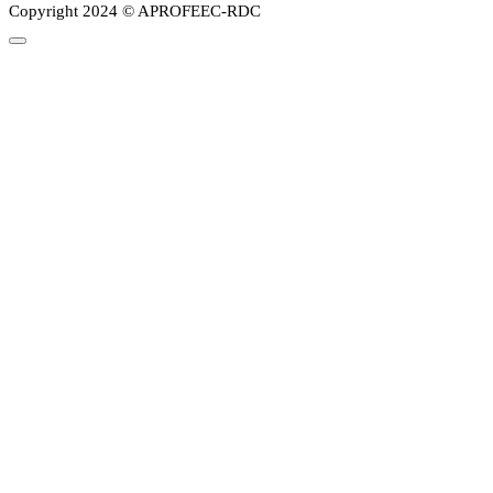
Copyright 2024 © APROFEEC-RDC