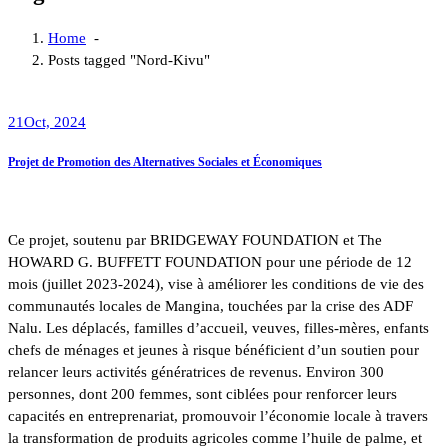
Home
-
Posts tagged "Nord-Kivu"
21
Oct, 2024
Projet de Promotion des Alternatives Sociales et Économiques
Ce projet, soutenu par BRIDGEWAY FOUNDATION et The
HOWARD G. BUFFETT FOUNDATION pour une période de 12
mois (juillet 2023-2024), vise à améliorer les conditions de vie des
communautés locales de Mangina, touchées par la crise des ADF
Nalu. Les déplacés, familles d’accueil, veuves, filles-mères, enfants
chefs de ménages et jeunes à risque bénéficient d’un soutien pour
relancer leurs activités génératrices de revenus. Environ 300
personnes, dont 200 femmes, sont ciblées pour renforcer leurs
capacités en entreprenariat, promouvoir l’économie locale à travers
la transformation de produits agricoles comme l’huile de palme, et