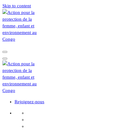
Skip to content
Rejoignez-nous