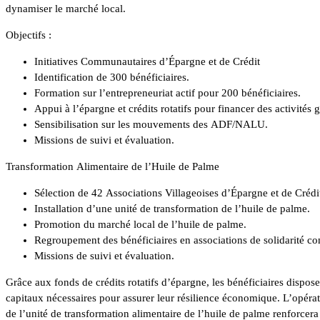
dynamiser le marché local.
Objectifs :
Initiatives Communautaires d’Épargne et de Crédit
Identification de 300 bénéficiaires.
Formation sur l’entrepreneuriat actif pour 200 bénéficiaires.
Appui à l’épargne et crédits rotatifs pour financer des activités 
Sensibilisation sur les mouvements des ADF/NALU.
Missions de suivi et évaluation.
Transformation Alimentaire de l’Huile de Palme
Sélection de 42 Associations Villageoises d’Épargne et de Créd
Installation d’une unité de transformation de l’huile de palme.
Promotion du marché local de l’huile de palme.
Regroupement des bénéficiaires en associations de solidarité c
Missions de suivi et évaluation.
Grâce aux fonds de crédits rotatifs d’épargne, les bénéficiaires dispos
capitaux nécessaires pour assurer leur résilience économique. L’opérat
de l’unité de transformation alimentaire de l’huile de palme renforcer