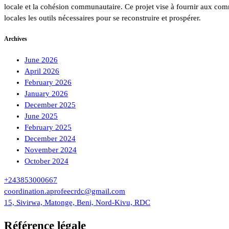
locale et la cohésion communautaire. Ce projet vise à fournir aux co
locales les outils nécessaires pour se reconstruire et prospérer.
Archives
June 2026
April 2026
February 2026
January 2026
December 2025
June 2025
February 2025
December 2024
November 2024
October 2024
+243853000667
coordination.aprofeecrdc@gmail.com
15, Sivirwa, Matonge, Beni, Nord-Kivu, RDC
Référence légale